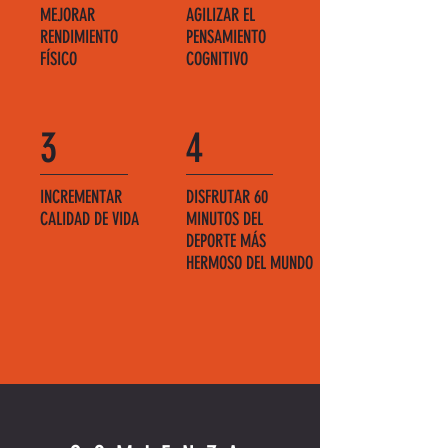
MEJORAR
AGILIZAR EL
RENDIMIENTO
PENSAMIENTO
FÍSICO
COGNITIVO
3
4
INCREMENTAR
DISFRUTAR 60
CALIDAD DE VIDA
MINUTOS DEL
DEPORTE MÁS
HERMOSO DEL MUNDO