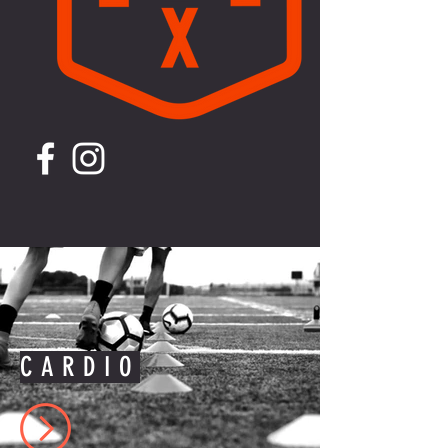
CARDIO