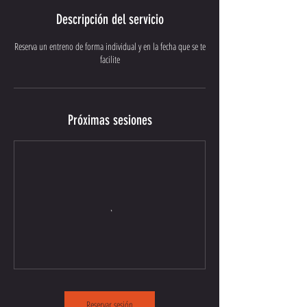
Descripción del servicio
Reserva un entreno de forma individual y en la fecha que se te
facilite
Próximas sesiones
Reservar sesión